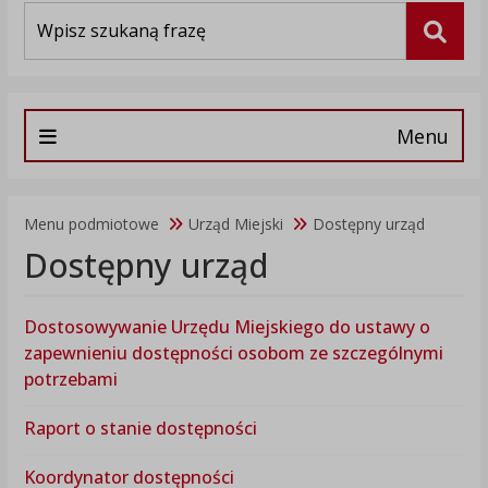
Wyszukiwarka
Szuka
Menu
Menu podmiotowe
Urząd Miejski
Dostępny urząd
Dostępny urząd
Dostosowywanie Urzędu Miejskiego do ustawy o
zapewnieniu dostępności osobom ze szczególnymi
potrzebami
Raport o stanie dostępności
Koordynator dostępności