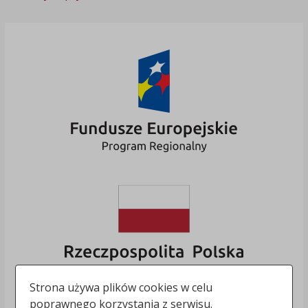
Strona używa plików cookies w celu
poprawnego korzystania z serwisu.