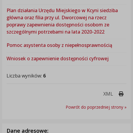
Plan działania Urzędu Miejskiego w Kcyni siedziba
główna oraz filia przy ul. Dworcowej na rzecz
poprawy zapewnienia dostępności osobom ze
szczególnymi potrzebami na lata 2020-2022
Pomoc asystenta osoby z niepełnosprawnością
Wniosek o zapewnienie dostępności cyfrowej
Liczba wyników:
6
Druk
XML
Powrót do poprzedniej strony »
Dane adresowe: