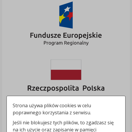
Strona używa plików cookies w celu
poprawnego korzystania z serwisu.
Jeśli nie blokujesz tych plików, to zgadzasz się
na ich użycie oraz zapisanie w pamięci