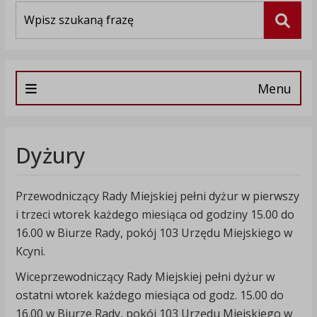
Wyszukiwarka
Szuka
Menu
Dyżury
Przewodniczący Rady Miejskiej pełni dyżur w pierwszy
i trzeci wtorek każdego miesiąca od godziny 15.00 do
16.00 w Biurze Rady, pokój 103 Urzędu Miejskiego w
Kcyni.
Wiceprzewodniczący Rady Miejskiej pełni dyżur w
ostatni wtorek każdego miesiąca od godz. 15.00 do
16.00 w Biurze Rady, pokój 103 Urzędu Miejskiego w