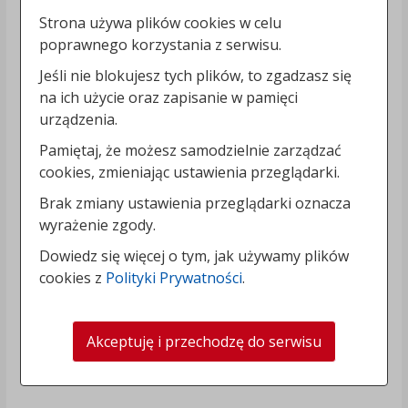
Strona używa plików cookies w celu
poprawnego korzystania z serwisu.
Jeśli nie blokujesz tych plików, to zgadzasz się
na ich użycie oraz zapisanie w pamięci
urządzenia.
Pamiętaj, że możesz samodzielnie zarządzać
cookies, zmieniając ustawienia przeglądarki.
Brak zmiany ustawienia przeglądarki oznacza
wyrażenie zgody.
Dowiedz się więcej o tym, jak używamy plików
cookies z
Polityki Prywatności
.
Akceptuję i przechodzę do serwisu