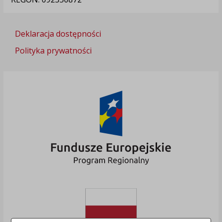
Deklaracja dostępności
Polityka prywatności