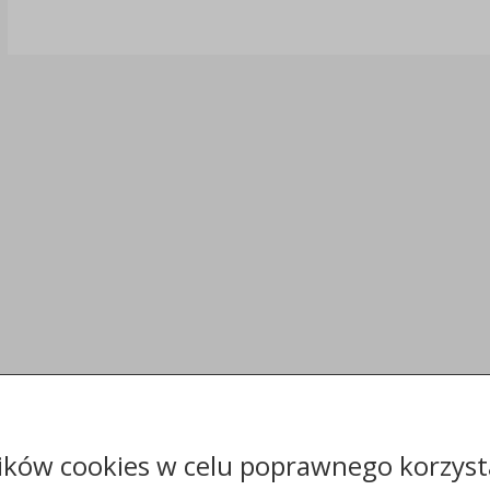
ików cookies w celu poprawnego korzysta