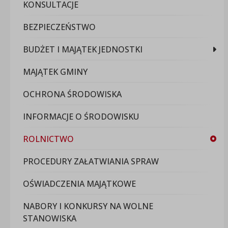
KONSULTACJE
BEZPIECZEŃSTWO
BUDŻET I MAJĄTEK JEDNOSTKI
MAJĄTEK GMINY
OCHRONA ŚRODOWISKA
INFORMACJE O ŚRODOWISKU
ROLNICTWO
PROCEDURY ZAŁATWIANIA SPRAW
OŚWIADCZENIA MAJĄTKOWE
NABORY I KONKURSY NA WOLNE
STANOWISKA