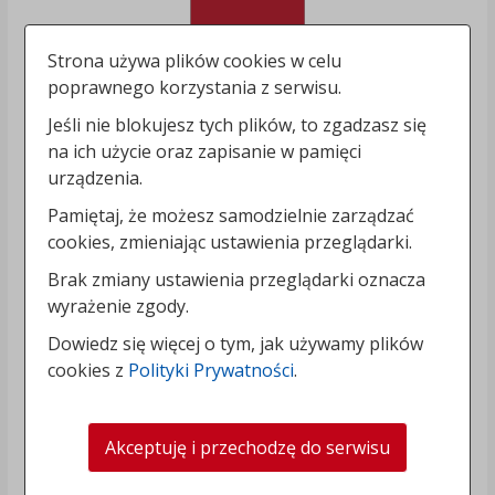
Strona używa plików cookies w celu
poprawnego korzystania z serwisu.
Jeśli nie blokujesz tych plików, to zgadzasz się
na ich użycie oraz zapisanie w pamięci
urządzenia.
Pamiętaj, że możesz samodzielnie zarządzać
cookies, zmieniając ustawienia przeglądarki.
Brak zmiany ustawienia przeglądarki oznacza
wyrażenie zgody.
Dowiedz się więcej o tym, jak używamy plików
cookies z
Polityki Prywatności
.
Akceptuję i przechodzę do serwisu