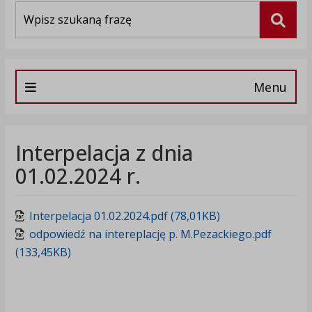
Wyszukiwarka
Szuka
Menu
Interpelacja z dnia
01.02.2024 r.
Interpelacja 01.02.2024.pdf (78,01KB)
odpowiedź na intereplację p. M.Pezackiego.pdf
(133,45KB)