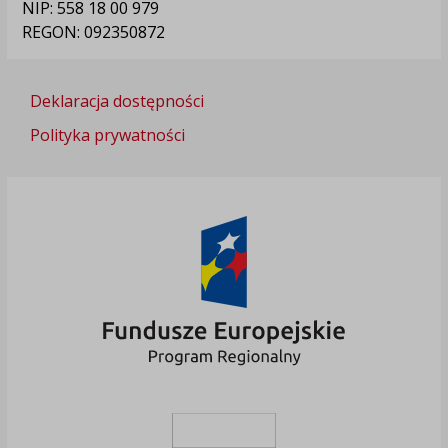
NIP: 558 18 00 979
REGON: 092350872
Deklaracja dostępności
Polityka prywatności