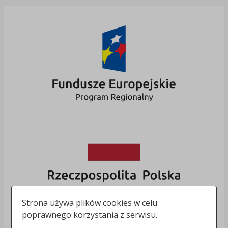
Strona używa plików cookies w celu
poprawnego korzystania z serwisu.