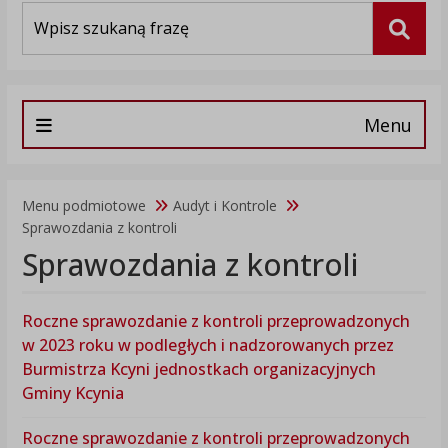
Wyszukiwarka
Szuka
Menu
Menu podmiotowe
Audyt i Kontrole
Sprawozdania z kontroli
Sprawozdania z kontroli
Roczne sprawozdanie z kontroli przeprowadzonych
w 2023 roku w podległych i nadzorowanych przez
Burmistrza Kcyni jednostkach organizacyjnych
Gminy Kcynia
Roczne sprawozdanie z kontroli przeprowadzonych