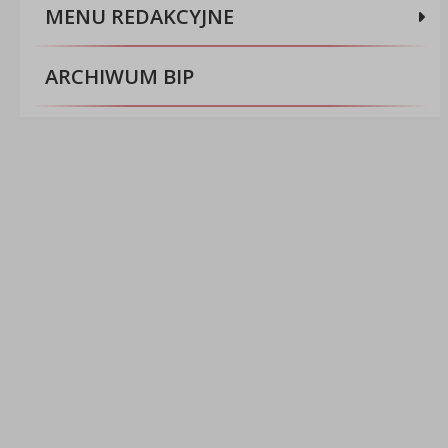
MENU REDAKCYJNE
ARCHIWUM BIP