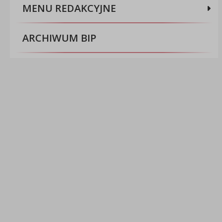
MENU REDAKCYJNE
ARCHIWUM BIP