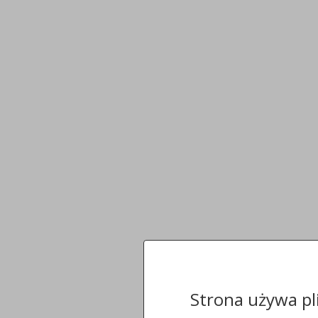
Strona używa pl